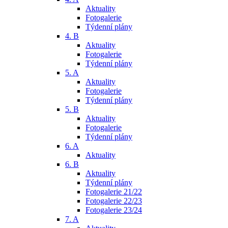
Aktuality
Fotogalerie
Týdenní plány
4. B
Aktuality
Fotogalerie
Týdenní plány
5. A
Aktuality
Fotogalerie
Týdenní plány
5. B
Aktuality
Fotogalerie
Týdenní plány
6. A
Aktuality
6. B
Aktuality
Týdenní plány
Fotogalerie 21/22
Fotogalerie 22/23
Fotogalerie 23/24
7. A