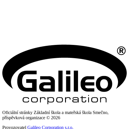
Oficiální stránky Základní škola a mateřská škola Smečno,
příspěvková organizace © 2026
Provozovatel
Galileo Corporation s.r.o.