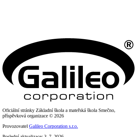
Oficiální stránky Základní škola a mateřská škola Smečno,
příspěvková organizace © 2026
Provozovatel
Galileo Corporation s.r.o.
Poslední aktualizace: 3. 7. 2026