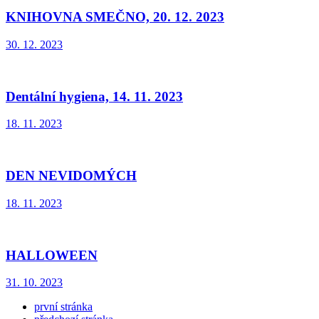
KNIHOVNA SMEČNO, 20. 12. 2023
30. 12. 2023
Dentální hygiena, 14. 11. 2023
18. 11. 2023
DEN NEVIDOMÝCH
18. 11. 2023
HALLOWEEN
31. 10. 2023
první stránka