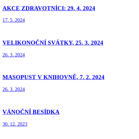
AKCE ZDRAVOTNÍCI: 29. 4. 2024
17. 5. 2024
VELIKONOČNÍ SVÁTKY, 25. 3. 2024
26. 3. 2024
MASOPUST V KNIHOVNĚ, 7. 2. 2024
26. 3. 2024
VÁNOČNÍ BESÍDKA
30. 12. 2023