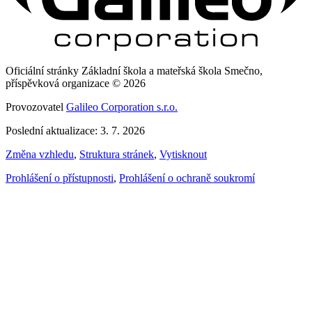
Oficiální stránky Základní škola a mateřská škola Smečno,
příspěvková organizace © 2026
Provozovatel
Galileo Corporation s.r.o.
Poslední aktualizace: 3. 7. 2026
Změna vzhledu
,
Struktura stránek
,
Vytisknout
Prohlášení o přístupnosti
,
Prohlášení o ochraně soukromí