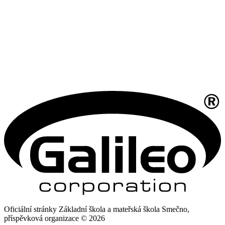
Oficiální stránky Základní škola a mateřská škola Smečno,
příspěvková organizace © 2026