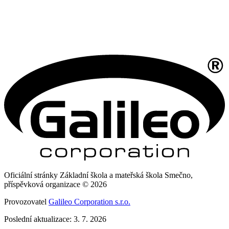
Oficiální stránky Základní škola a mateřská škola Smečno,
příspěvková organizace © 2026
Provozovatel
Galileo Corporation s.r.o.
Poslední aktualizace: 3. 7. 2026