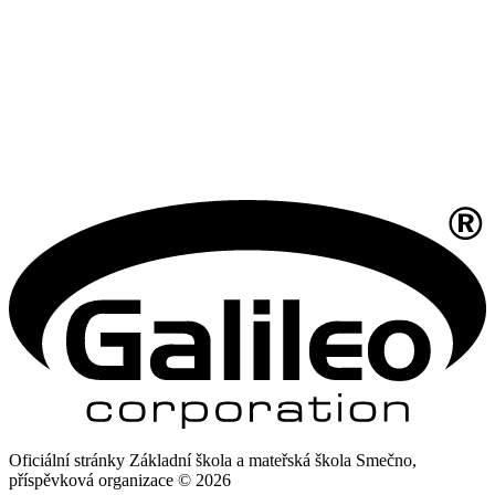
Oficiální stránky Základní škola a mateřská škola Smečno,
příspěvková organizace © 2026