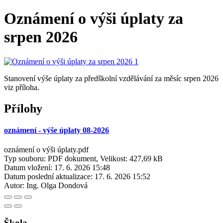
Oznámení o výši úplaty za
srpen 2026
Stanovení výše úplaty za předškolní vzdělávání za měsíc srpen 2026
viz příloha.
Přílohy
oznámení - výše úplaty 08-2026
oznámení o výši úplaty.pdf
Typ souboru: PDF dokument, Velikost: 427,69 kB
Datum vložení:
17. 6. 2026 15:48
Datum poslední aktualizace:
17. 6. 2026 15:52
Autor:
Ing. Olga Dondová
Škola