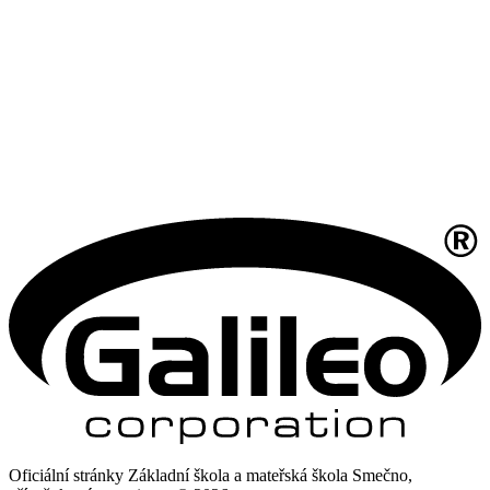
Oficiální stránky Základní škola a mateřská škola Smečno,